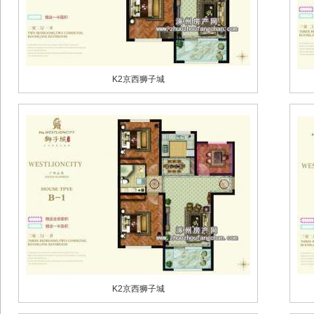
K2京西狮子城
K2京西狮子城