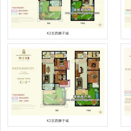
K2京西狮子城
K2京西狮子城