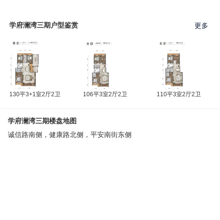
学府澜湾三期户型鉴赏
更多
130平3+1室2厅2卫
106平3室2厅2卫
110平3室2厅2卫
学府澜湾三期楼盘地图
诚信路南侧，健康路北侧，平安南街东侧