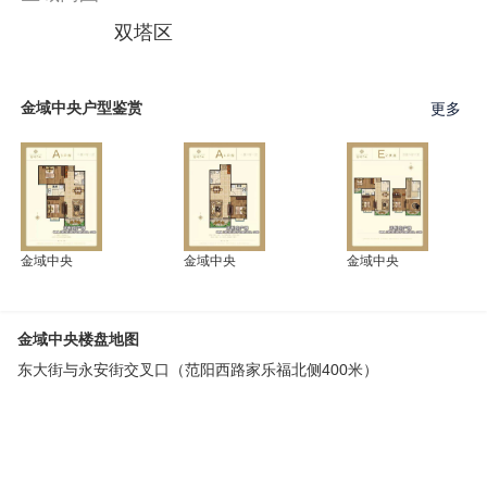
双塔区
金域中央户型鉴赏
更多
金域中央
金域中央
金域中央
金域中央楼盘地图
东大街与永安街交叉口（范阳西路家乐福北侧400米）