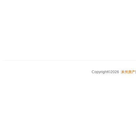
Copyright©2026
涿州房产