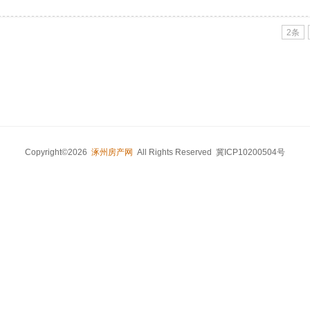
2条
Copyright©2026
涿州房产网
All Rights Reserved 冀ICP10200504号