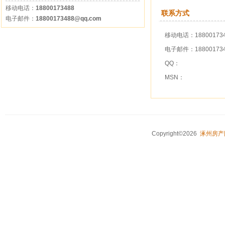
移动电话：
18800173488
联系方式
电子邮件：
18800173488@qq.com
移动电话：188001734
电子邮件：188001734
QQ：
MSN：
Copyright©2026
涿州房产