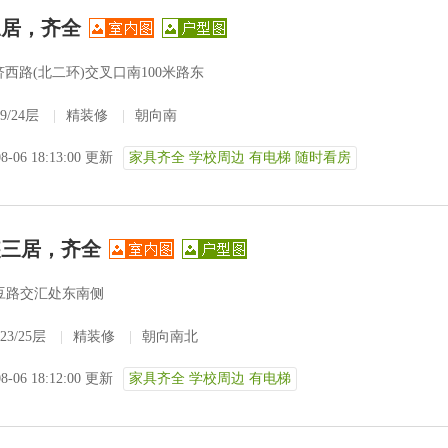
三居，齐全
西路(北二环)交叉口南100米路东
9/24层
|
精装修
|
朝向南
08-06 18:13:00 更新
家具齐全 学校周边 有电梯 随时看房
装三居，齐全
豆路交汇处东南侧
23/25层
|
精装修
|
朝向南北
08-06 18:12:00 更新
家具齐全 学校周边 有电梯