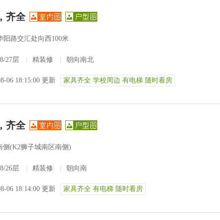
，齐全
华阳路交汇处向西100米
8/27层
|
精装修
|
朝向南北
08-06 18:15:00 更新
家具齐全 学校周边 有电梯 随时看房
，齐全
侧(K2狮子城南区南侧)
8/26层
|
精装修
|
朝向南
08-06 18:14:00 更新
家具齐全 有电梯 随时看房