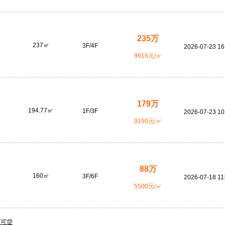
235万
237㎡
3F/4F
2026-07-23 16
9916元/㎡
179万
194.77㎡
1F/3F
2026-07-23 10
9190元/㎡
88万
160㎡
3F/6F
2026-07-18 11
5500元/㎡
 可贷