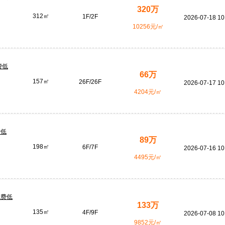
320万
312㎡
1F/2F
2026-07-18 10
10256元/㎡
费低
66万
157㎡
26F/26F
2026-07-17 10
4204元/㎡
费低
89万
198㎡
6F/7F
2026-07-16 10
4495元/㎡
税费低
133万
135㎡
4F/9F
2026-07-08 10
9852元/㎡