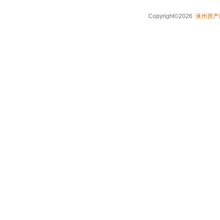
Copyright©2026
涿州房产