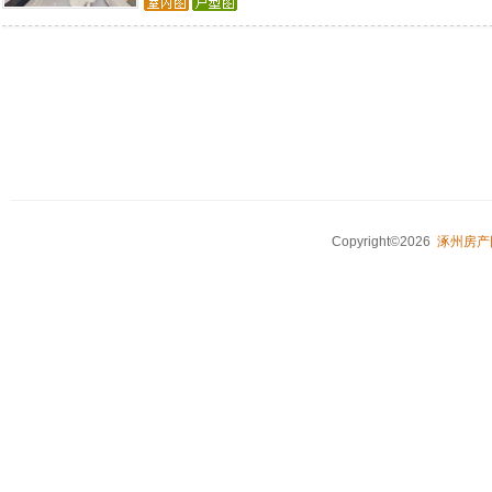
Copyright©2026
涿州房产