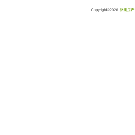
Copyright©2026
涿州房产