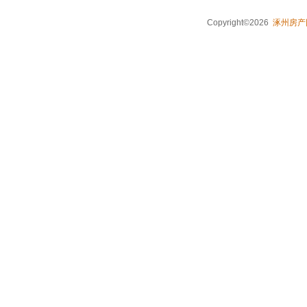
Copyright©2026
涿州房产