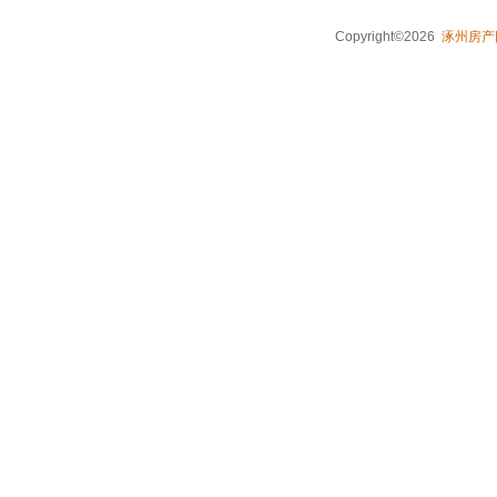
Copyright©2026
涿州房产