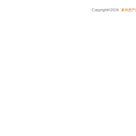
Copyright©2026
涿州房产