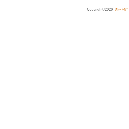
Copyright©2026
涿州房产