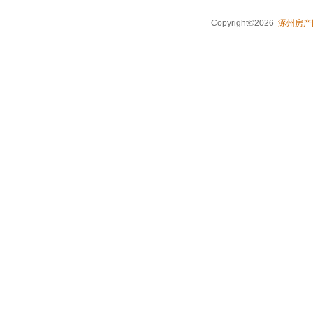
Copyright©2026
涿州房产