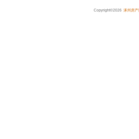
Copyright©2026
涿州房产