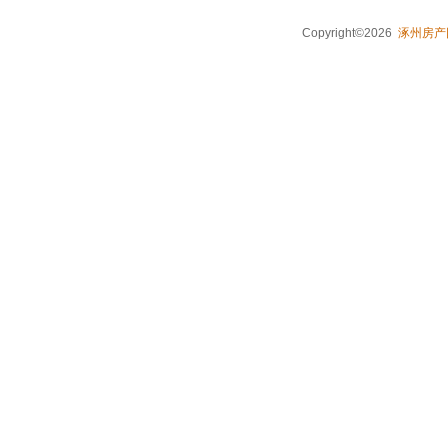
Copyright©2026
涿州房产