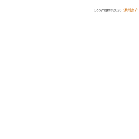
Copyright©2026
涿州房产