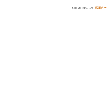
Copyright©2026
涿州房产