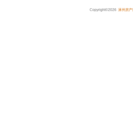
Copyright©2026
涿州房产