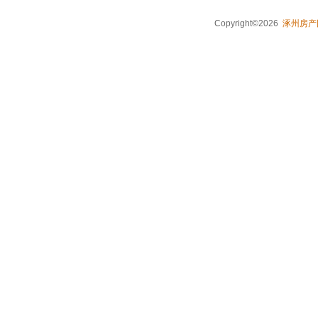
Copyright©2026
涿州房产