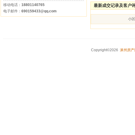
移动电话：
18801140765
最新成交记录及客户
电子邮件：
690159433@qq.com
小
Copyright©2026
涿州房产