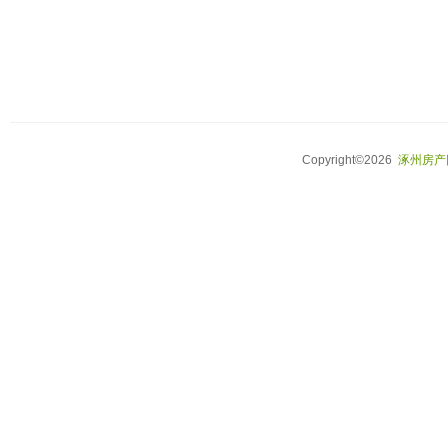
Copyright©2026
涿州房产