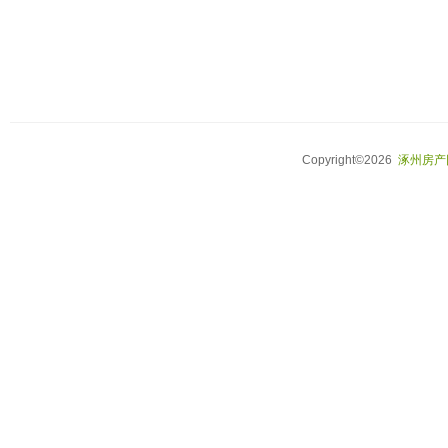
Copyright©2026
涿州房产