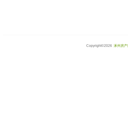
Copyright©2026
涿州房产