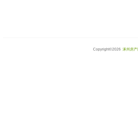
Copyright©2026
涿州房产