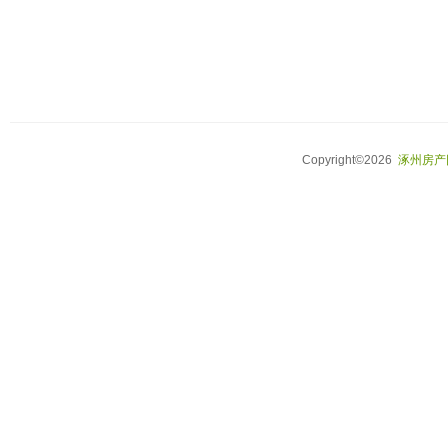
Copyright©2026
涿州房产