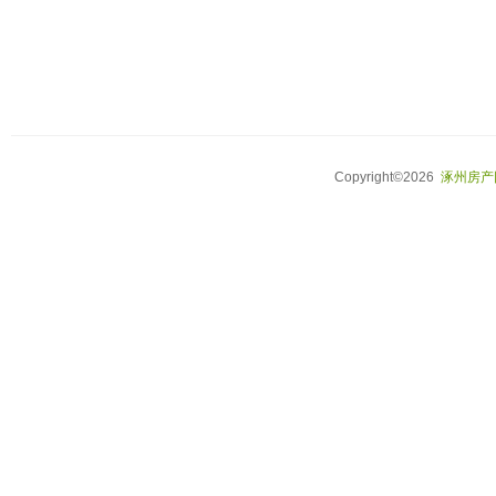
Copyright©2026
涿州房产