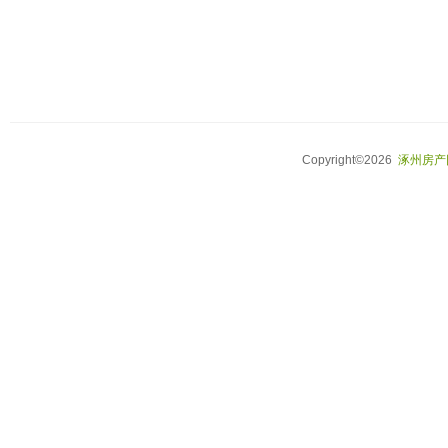
Copyright©2026
涿州房产