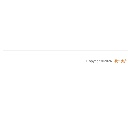
Copyright©2026
涿州房产