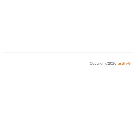
Copyright©2026
涿州房产