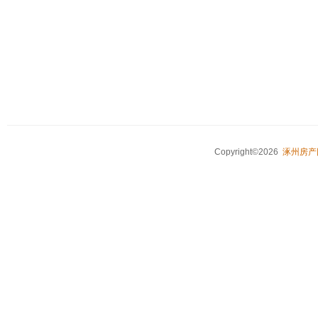
Copyright©2026
涿州房产