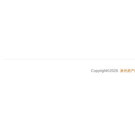
Copyright©2026
涿州房产