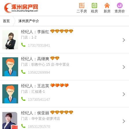
二手房
租房
新房
查房价
首页
涿州房产中介
经纪人：李振红
门店：1-2
17317031841
经纪人：高继爽
门店：职教中心 15 店-华中置业
13582269994
经纪人：王志英
门店：汇福通-1
13730541147
经纪人：侯亚丽
门店：华中置业-碧萝湾店
18531291570