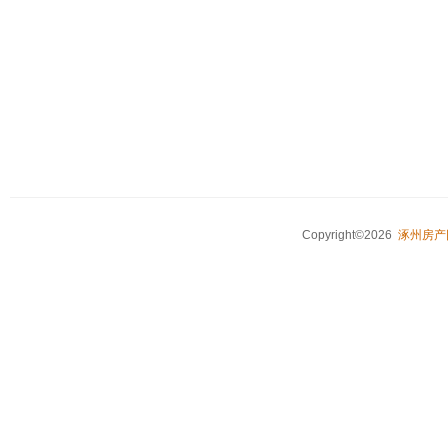
Copyright©2026
涿州房产