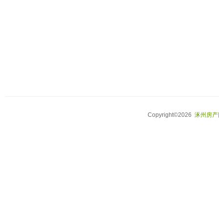
Copyright©2026
涿州房产