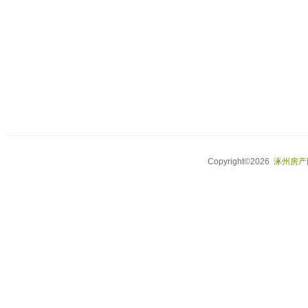
Copyright©2026
涿州房产