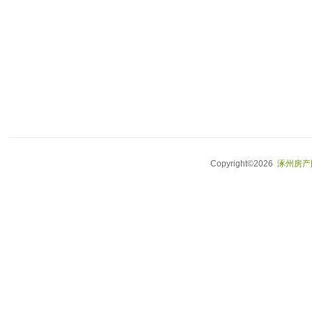
Copyright©2026
涿州房产