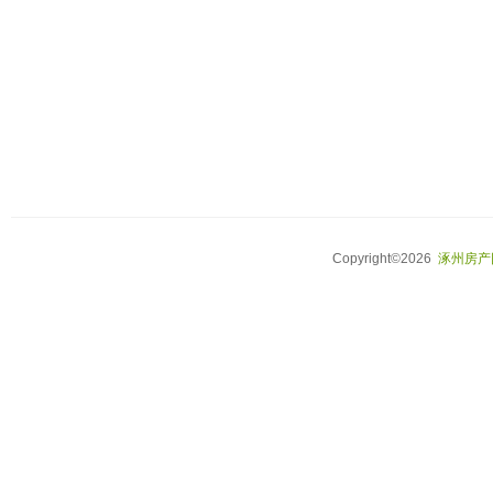
Copyright©2026
涿州房产