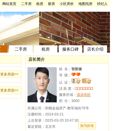
网站首页
二手房
租房
新房
小区房价
地图找房
经纪人
页
二手房
租房
服务口碑
店长介绍
店长简介
姓 名：
智新健
更多房源
>>
等 级：
认 证：
活 跃 度：
更多房源
>>
服务区域：
清凉寺区
积 分：
3000
所属公司：和顺金福房产-教军场街76号
注册时间：2024-03-21
上次登录：2025-03-20 20:47:30
加为好友
最近登陆：北京市