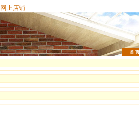
网上店铺
首 