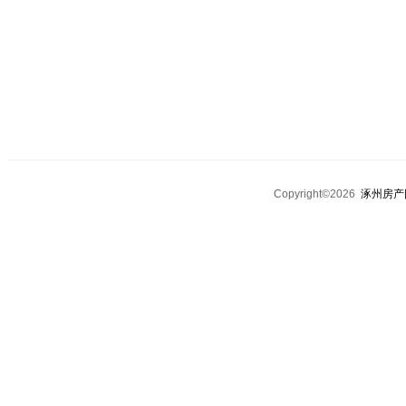
Copyright©2026
涿州房产