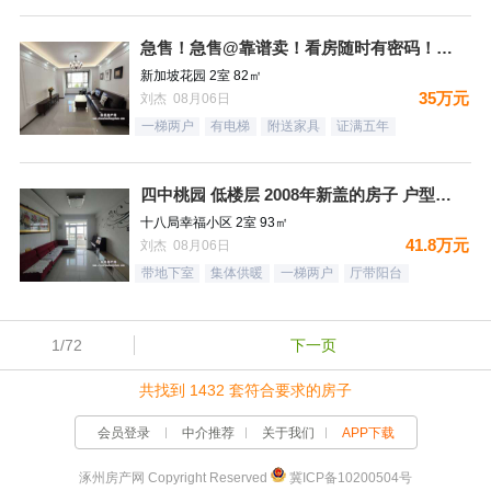
急售！急售@靠谱卖！看房随时有密码！买房就找我吧
新加坡花园 2室 82㎡
35万元
刘杰 08月06日
一梯两户
有电梯
附送家具
证满五年
四中桃园 低楼层 2008年新盖的房子 户型很好
十八局幸福小区 2室 93㎡
41.8万元
刘杰 08月06日
带地下室
集体供暖
一梯两户
厅带阳台
1/72
下一页
共找到 1432 套符合要求的房子
会员登录
中介推荐
关于我们
APP下载
涿州房产网 Copyright Reserved
冀ICP备10200504号