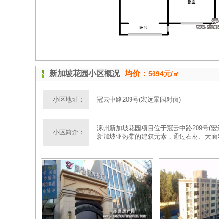
新加坡花园小区概况
均价：
5694元/㎡
小区地址：
冠云中路209号(宏远景园对面)
涿州新加坡花园项目位于冠云中路209号(宏远
小区简介：
新加坡亚热带的建筑元素，通过石材、大面