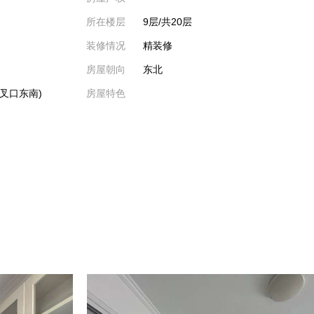
所在楼层
9层/共20层
装修情况
精装修
房屋朝向
东北
叉口东南)
房屋特色