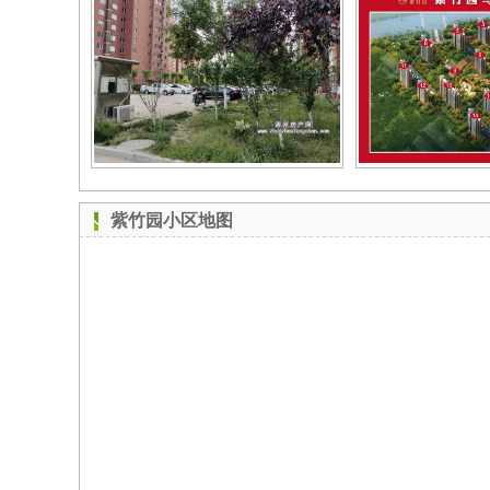
紫竹园小区地图