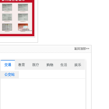
返回顶部
>>