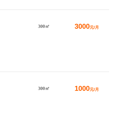
3000
300㎡
元/月
1000
300㎡
元/月