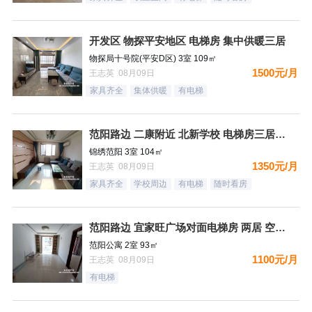
开发区 物探平安地区 电梯房 集中供暖三居
物探局十号院(平安D区) 3室 109㎡
1500元/月
王志英 08月09日
家具齐全
集体供暖
有电梯
范阳路边 二康附近 北新学校 电梯房三居室 拎包即住
锦绣范阳 3室 104㎡
1350元/月
王志英 08月09日
家具齐全
学校周边
有电梯
随时看房
范阳路边 宜家旺广场对面电梯房 两居 空房 可配齐
范阳公寓 2室 93㎡
1100元/月
王志英 08月09日
有电梯