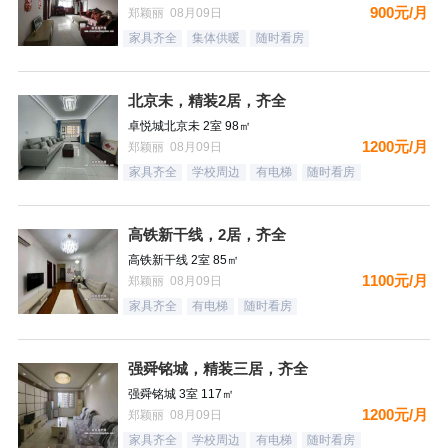
900元/月
郑颖丽 08月09日
家具齐全
集体供暖
随时看房
北京未，精装2居，齐全
卓悦城北京未 2室 98㎡
1200元/月
郑颖丽 08月09日
家具齐全
学校周边
有电梯
随时看房
高铁新干线，2居，齐全
高铁新干线 2室 85㎡
1100元/月
郑颖丽 08月09日
家具齐全
有电梯
随时看房
强舜铭城，精装三居，齐全
强舜铭城 3室 117㎡
1200元/月
郑颖丽 08月09日
家具齐全
学校周边
有电梯
随时看房