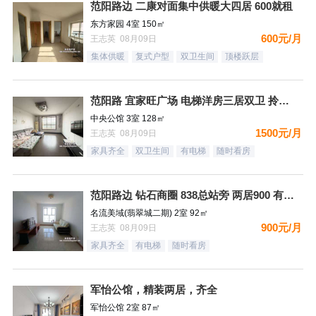
范阳路边 二康对面集中供暖大四居 600就租
东方家园 4室 150㎡
600元/月
王志英 08月09日
集体供暖
复式户型
双卫生间
顶楼跃层
范阳路 宜家旺广场 电梯洋房三居双卫 拎包即住 有钥匙
中央公馆 3室 128㎡
1500元/月
王志英 08月09日
家具齐全
双卫生间
有电梯
随时看房
范阳路边 钻石商圈 838总站旁 两居900 有钥匙！
名流美域(翡翠城二期) 2室 92㎡
900元/月
王志英 08月09日
家具齐全
有电梯
随时看房
军怡公馆，精装两居，齐全
军怡公馆 2室 87㎡