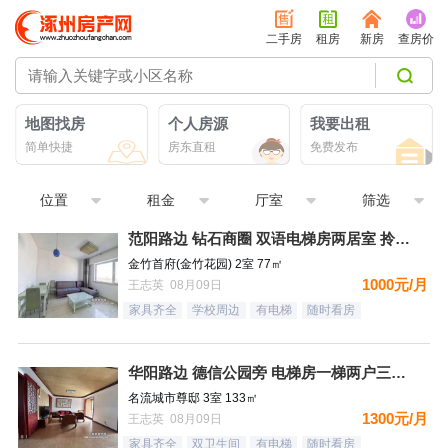
二手房
租房
新房
查房价
地图找房
个人房源
我要出租
简单快捷
房东直租
免费发布
位置
租金
厅室
筛选
范阳路边 钻石商圈 双语电梯房两居室 拎包即住 有钥匙
金竹首府(金竹花园) 2室 77㎡
1000元/月
王志英 08月09日
家具齐全
学校周边
有电梯
随时看房
华阳路边 德信公园旁 电梯房一梯两户三居双卫
名流城市尊邸 3室 133㎡
1300元/月
王志英 08月09日
家具齐全
双卫生间
有电梯
随时看房