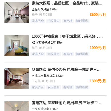
豪装大四居，品质社区，金品时代，豪装双卫，看房有钥匙
金品时代 4室 170㎡
3500元/月
杨子 08月08日
家具齐全
学校周边
有电梯
随时看房
1000元包物业费！狮子城北区，采光好，都齐全，3个空调，拎
K2京西狮子城 2室 85㎡
1000元/月
杨子 08月08日
家具齐全
学校周边
有电梯
随时看房
华阳路边 德信公园旁 电梯房一梯两户三居双卫
名流城市尊邸 3室 133㎡
1300元/月
王志英 08月08日
家具齐全
双卫生间
有电梯
随时看房
范阳路边 宜家旺附近 电梯洋房 三居双卫 有钥匙
中央公馆 3室 128㎡