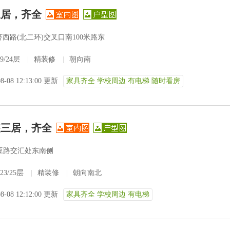
三居，齐全
西路(北二环)交叉口南100米路东
9/24层
|
精装修
|
朝向南
08-08 12:13:00 更新
家具齐全 学校周边 有电梯 随时看房
装三居，齐全
豆路交汇处东南侧
23/25层
|
精装修
|
朝向南北
08-08 12:12:00 更新
家具齐全 学校周边 有电梯