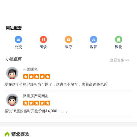
周边配套
公交
餐饮
医疗
教育
购物
小区点评
查看更多 >>
一缕曙光
现在这个价格已经相当可以了，这边也不堵车，离着高速路也近
涿州房产网网友
据说18层的当时开盘价都14,000，，，
猜您喜欢